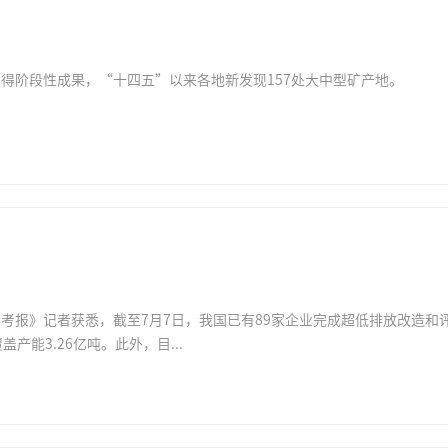
得阶段性成果，“十四五”以来各地新发现157处大中型矿产地。
考报》记者获悉，截至7月7日，我国已有89家企业完成超低排放改造和
能3.26亿吨。此外，目...