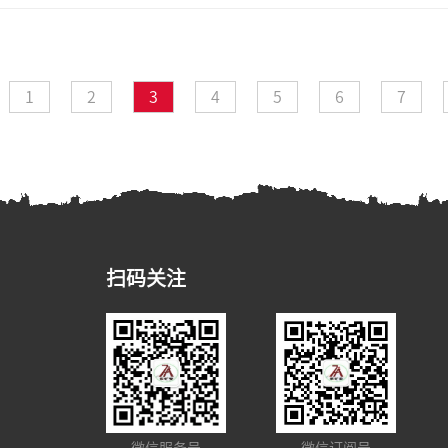
1
2
3
4
5
6
7
扫码关注
微信服务号