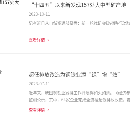
“十四五”以来新发现157处大中型矿产地
2023-10-11
记者近日从自然资源部获悉：新一轮找矿突破战略行动取
查看详情→
超低排放改造为钢铁业添“绿”增“效”
2023-07-11
近年来，我国钢铁业减排工作开展得如火如荼。《经济参
监测公示，其中，64家企业完成全流程超低排放改造，覆盖产
查看详情→