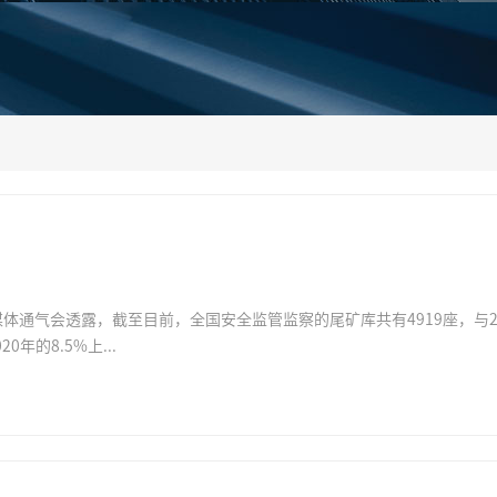
体通气会透露，截至目前，全国安全监管监察的尾矿库共有4919座，与20
年的8.5%上...