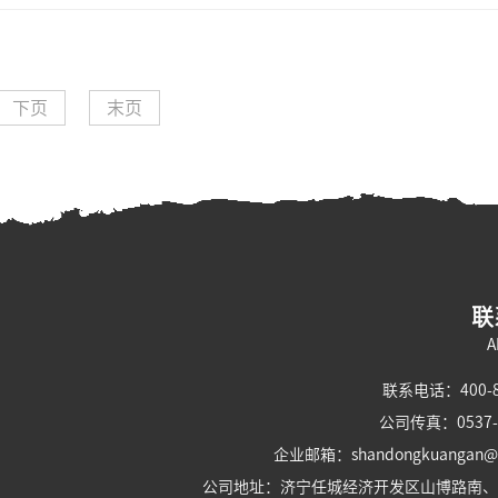
下页
末页
联
A
联系电话：400-88
公司传真：0537-2
企业邮箱：shandongkuangan@
公司地址：济宁任城经济开发区山博路南、