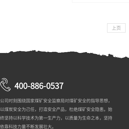
上页
400-886-0537
公司时刻围绕国家煤矿安全监察局对煤矿安全的指导思想，
以煤炭安全为己任，打造安全产品，杜绝煤矿安全隐患。始
终坚持以科学技术为第一生产力，以质量为生命之本，坚持
依靠科技力量不断发展壮大。