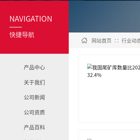
NAVIGATION
快捷导航
网站首页
∷
行业动
产品中心
关于我们
公司新闻
公司资质
产品百科