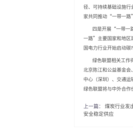
径、可持续基础设施行
家共同推动“一带一路
四是开展“一带一
一路”主要国家和地区
国电力行业开始启动碳
绿色联盟相关工作
北京陈江和公益基金会
中心（深圳）、交通运
绿色联盟将与中外合作
上一篇：
煤炭行业发
安全稳定供应