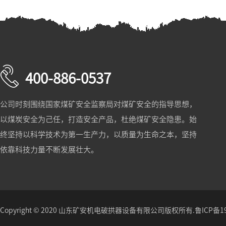
400-886-0537
公司时刻围绕国家煤矿安全监察局对煤矿安全的指导思想，
以煤炭安全为己任，打造安全产品，杜绝煤矿安全隐患。始
终坚持以科学技术为第一生产力，以质量为生命之本，坚持
依靠科技力量不断发展壮大。
Copyright © 2020 山东矿安机电破拱器设备有限公司版权所有.
鲁ICP备19