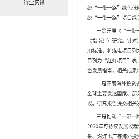
行业资讯
绕“一带一路”绿色低
绕“一带一路”项目绿
一是开展《“一带
《指南》）研究。针对
用标准，将煤电项目列
目列为“红灯项目”表
色发展指南，相关成果
二是开展海外投资
全球主要发达国家、部
议。研究报告提交相关
三是推动“一带一
2030年可持续发展
采、燃煤电厂等海外投